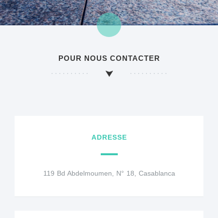
POUR NOUS CONTACTER
ADRESSE
119 Bd Abdelmoumen, N° 18, Casablanca