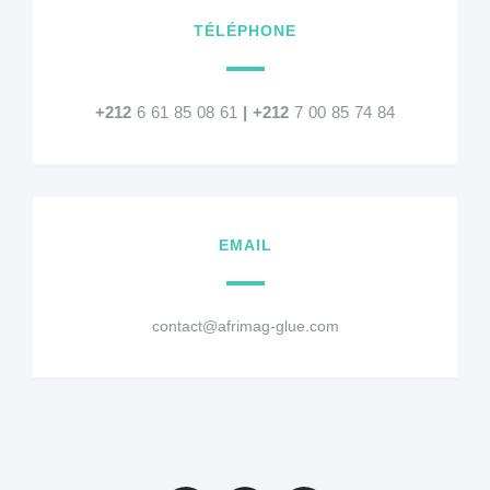
TÉLÉPHONE
+212
6 61 85 08 61
|
+212
7 00 85 74 84
EMAIL
contact@afrimag-glue.com